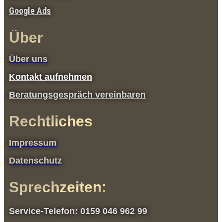
Google Ads
Über
Über uns
Kontakt aufnehmen
Beratungsgespräch vereinbaren
Rechtliches
Impressum
Datenschutz
Sprechzeiten:
Service-Telefon: 0159 046 962 99