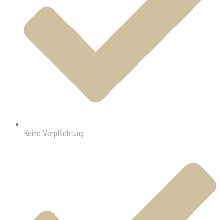
Keine Verpflichtung