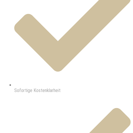
Sofortige Kostenklarheit