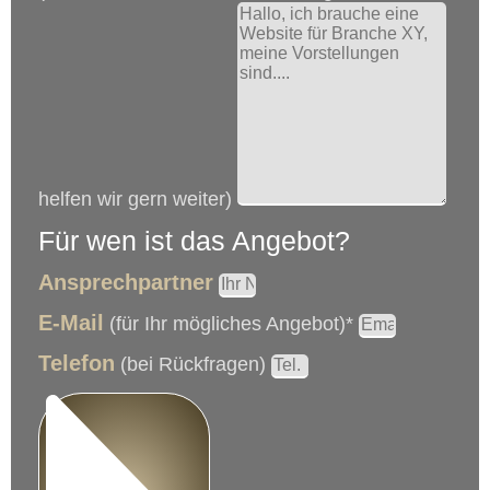
helfen wir gern weiter)
Für wen ist das Angebot?
Ansprechpartner
E-Mail
(für Ihr mögliches Angebot)*
Telefon
(bei Rückfragen)