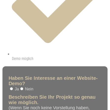
Demo möglich
Haben Sie Interesse an einer Website-
Demo?
Ja
Nein
Beschreiben Sie Ihr Projekt so genau
wie möglich.
(Wenn Sie noch keine Vorstellung haben,