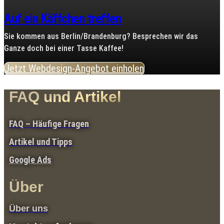
Auf ein Käffchen treffen
Sie kommen aus Berlin/Brandenburg? Besprechen wir das
Ganze doch bei einer Tasse Kaffee!
Jetzt Webdesign-Angebot einholen
FAQ und Artikel
FAQ – Häufige Fragen
Artikel und Tipps
Google Ads
Über
Über uns