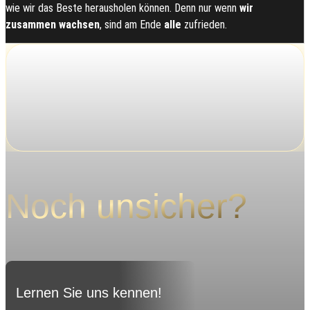
wie wir das Beste herausholen können. Denn nur wenn
wir
zusammen wachsen
, sind am Ende
alle
zufrieden.
Noch unsicher?
Lernen Sie uns kennen!