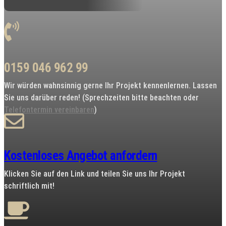
0159 046 962 99
Wir würden wahnsinnig gerne Ihr Projekt kennenlernen. Lassen
Sie uns darüber reden! (Sprechzeiten bitte beachten oder
Telefontermin vereinbaren
)
Kostenloses Angebot anfordern
Klicken Sie auf den Link und teilen Sie uns Ihr Projekt
schriftlich mit!