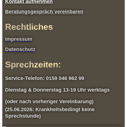
Kontakt aufnehmen
Beratungsgespräch vereinbaren
Rechtliches
Impressum
Datenschutz
Sprechzeiten:
Service-Telefon: 0159 046 962 99
Dienstag & Donnerstag 13-19 Uhr werktags
(oder nach vorheriger Vereinbarung)
(25.06.2026: Krankheitsbedingt keine
Sprechstunde)