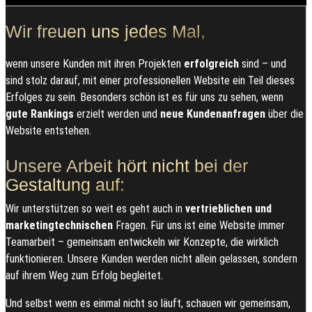
Wir freuen uns jedes Mal,
wenn unsere Kunden mit ihren Projekten
erfolgreich
sind – und
sind stolz darauf, mit einer professionellen Website ein Teil dieses
Erfolges zu sein. Besonders schön ist es für uns zu sehen, wenn
gute Rankings
erzielt werden und
neue Kundenanfragen
über die
Website entstehen.
Unsere Arbeit hört nicht bei der
Gestaltung auf:
Wir unterstützen so weit es geht auch in
vertrieblichen und
marketingtechnischen
Fragen. Für uns ist eine Website immer
Teamarbeit – gemeinsam entwickeln wir Konzepte, die wirklich
funktionieren. Unsere Kunden werden nicht allein gelassen, sondern
auf ihrem Weg zum Erfolg begleitet.
Und selbst wenn es einmal nicht so läuft, schauen wir gemeinsam,